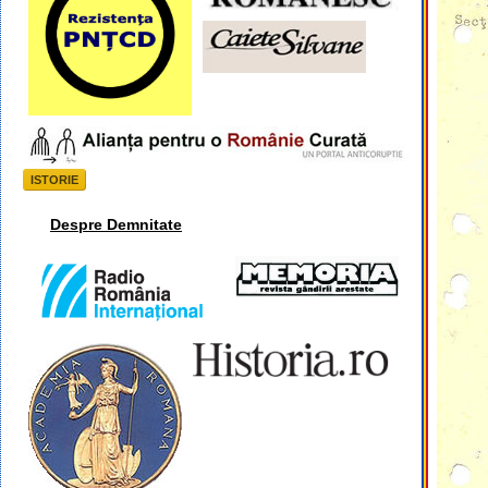
ISTORIE
Despre Demnitate