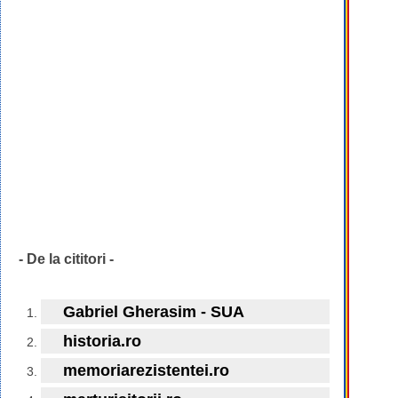
- De la cititori -
Gabriel Gherasim - SUA
historia.ro
memoriarezistentei.ro