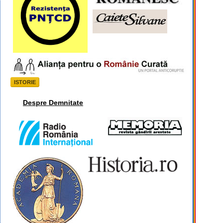
ISTORIE
Despre Demnitate