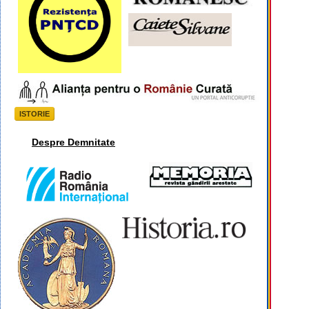
ISTORIE
Despre Demnitate