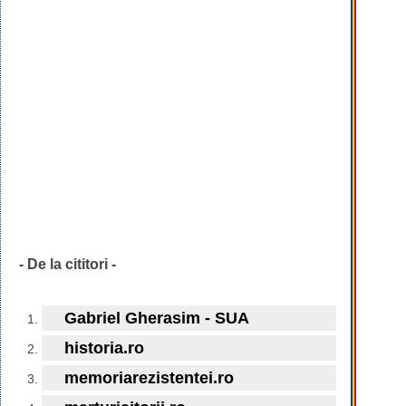
- De la cititori -
Gabriel Gherasim - SUA
historia.ro
memoriarezistentei.ro