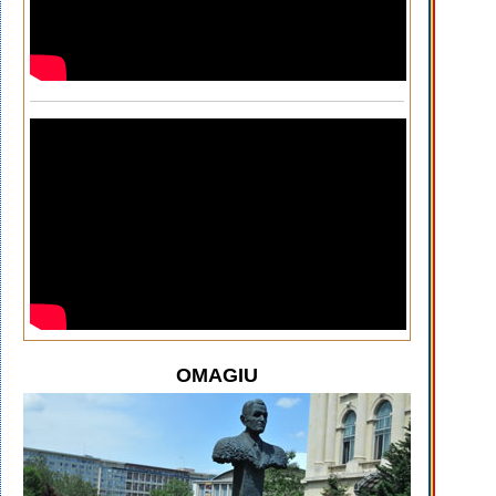
OMAGIU