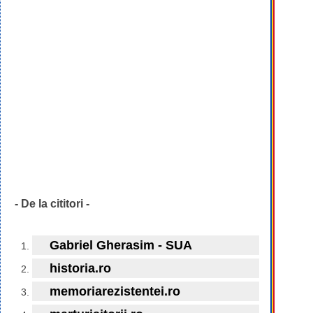
- De la cititori -
Gabriel Gherasim - SUA
historia.ro
memoriarezistentei.ro