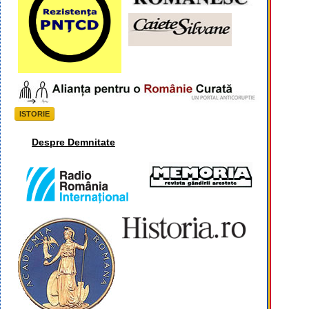
ISTORIE
Despre Demnitate