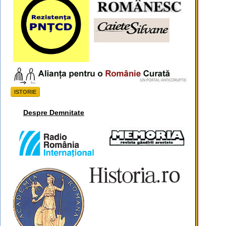
ISTORIE
Despre Demnitate