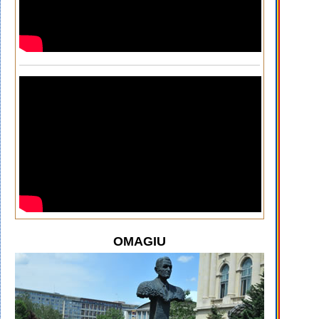
OMAGIU