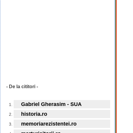
- De la cititori -
Gabriel Gherasim - SUA
historia.ro
memoriarezistentei.ro