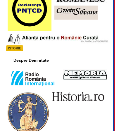
ISTORIE
Despre Demnitate