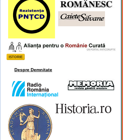
ISTORIE
Despre Demnitate