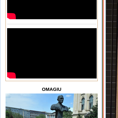
OMAGIU