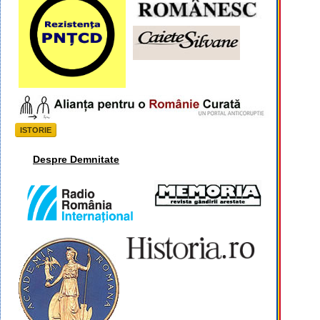
ISTORIE
Despre Demnitate