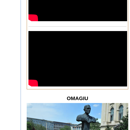
OMAGIU