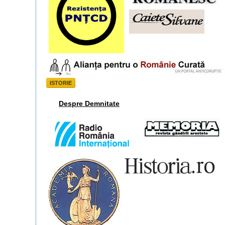
ISTORIE
Despre Demnitate