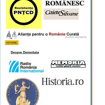
ISTORIE
Despre Demnitate