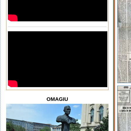
OMAGIU