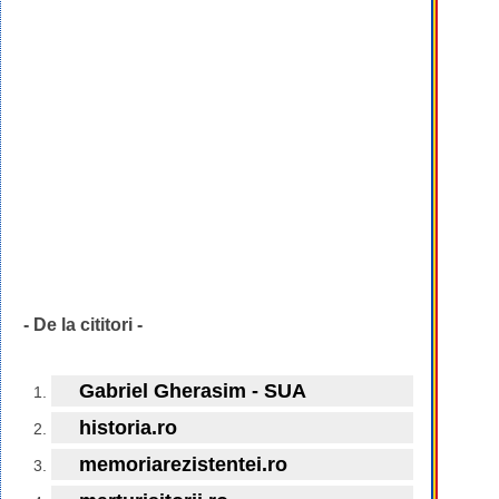
- De la cititori -
Gabriel Gherasim - SUA
historia.ro
memoriarezistentei.ro