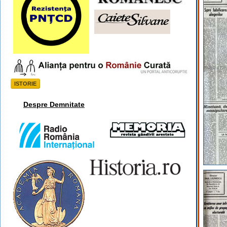
ISTORIE
Despre Demnitate