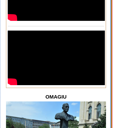
OMAGIU