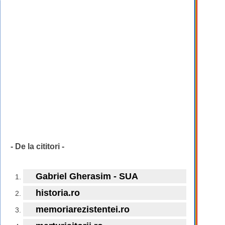
- De la cititori -
Gabriel Gherasim - SUA
historia.ro
memoriarezistentei.ro