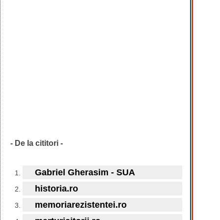
- De la cititori -
Gabriel Gherasim - SUA
historia.ro
memoriarezistentei.ro