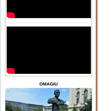
OMAGIU