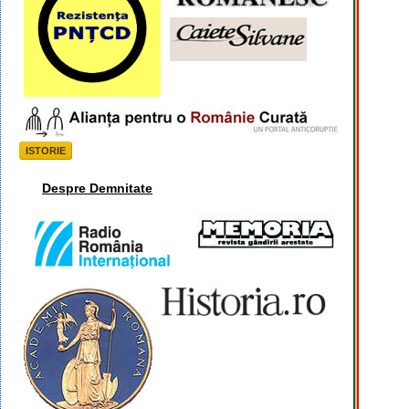
ISTORIE
Despre Demnitate