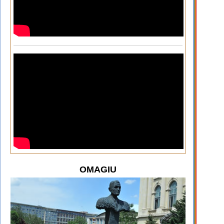
OMAGIU