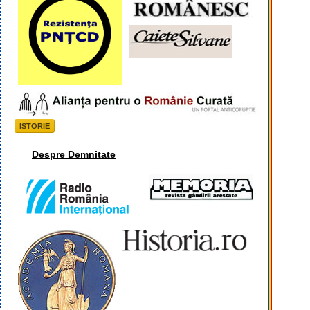
ISTORIE
Despre Demnitate