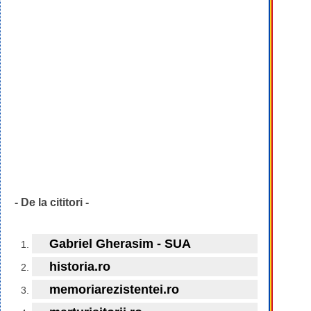
- De la cititori -
Gabriel Gherasim - SUA
historia.ro
memoriarezistentei.ro