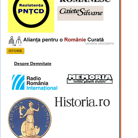
ISTORIE
Despre Demnitate