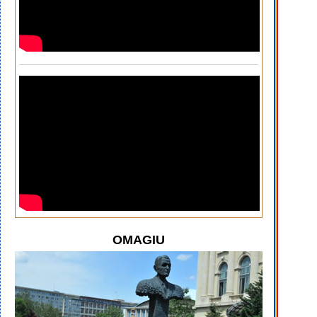
OMAGIU