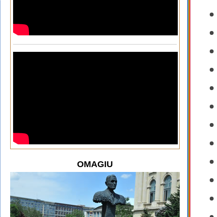
OMAGIU