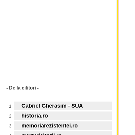
- De la cititori -
Gabriel Gherasim - SUA
historia.ro
memoriarezistentei.ro