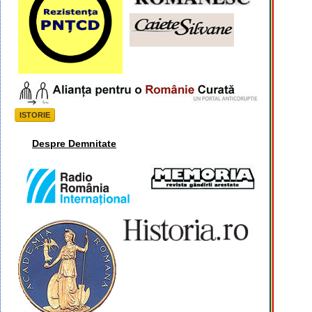
ISTORIE
Despre Demnitate