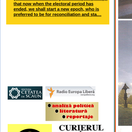
that now when the electoral period has
ended, we shall start a new epoch, who is
preferred to be for reconciliation and sta....