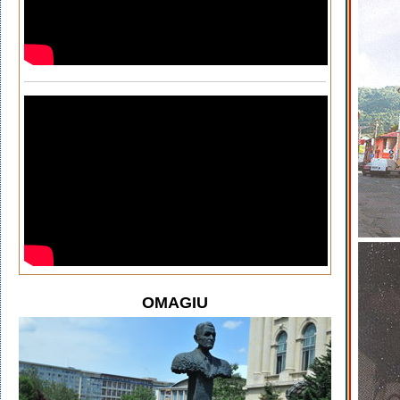
OMAGIU