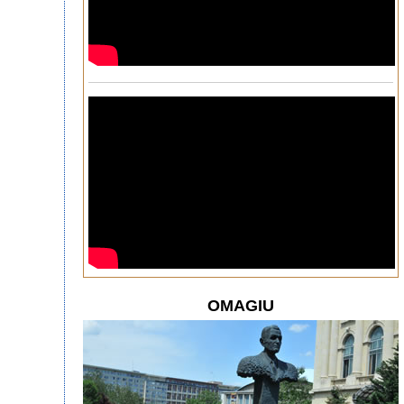
OMAGIU