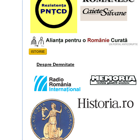
ISTORIE
Despre Demnitate