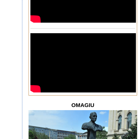
OMAGIU