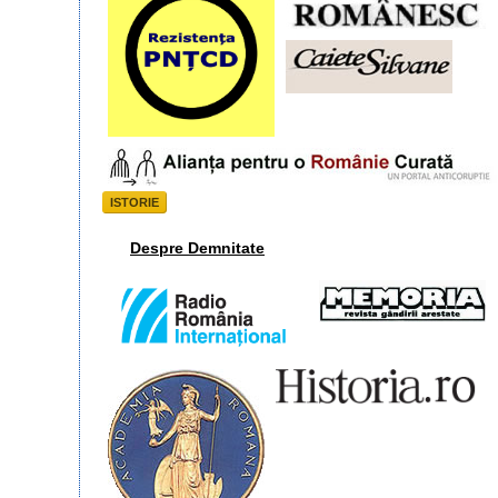
ISTORIE
Despre Demnitate