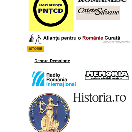
ISTORIE
Despre Demnitate