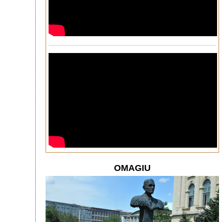
OMAGIU