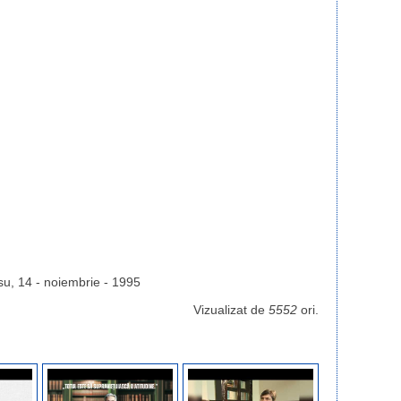
u, 14 - noiembrie - 1995
Vizualizat de
5552
ori.