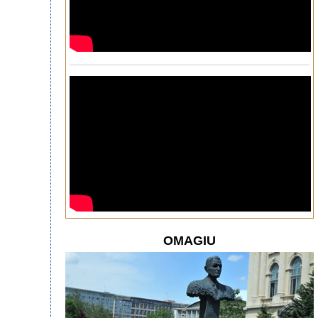
OMAGIU