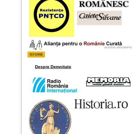
ISTORIE
Despre Demnitate