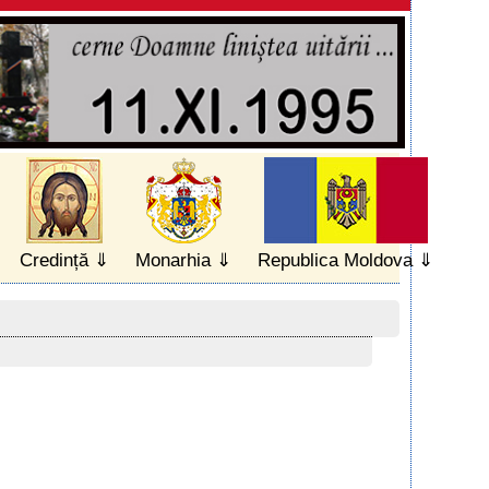
Credință
Monarhia
Republica Moldova