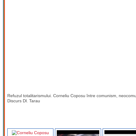
Refuzul totalitarismului. Corneliu Coposu între comunism, neocomu
Discurs Dl. Tarau