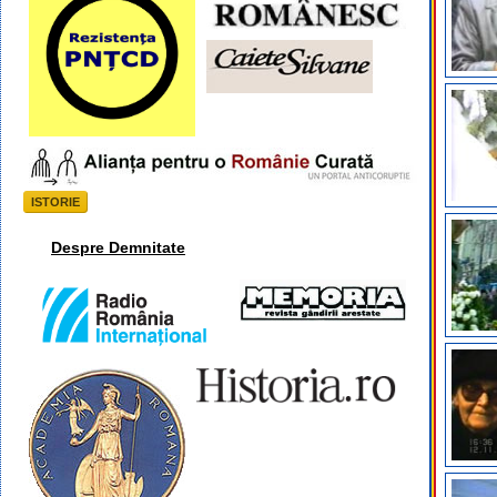
ISTORIE
Despre Demnitate