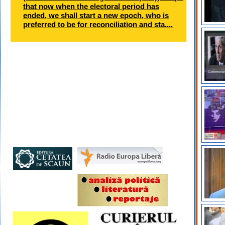
that now when the electoral period has
ended, we shall start a new epoch, who is
preferred to be for reconciliation and sta....