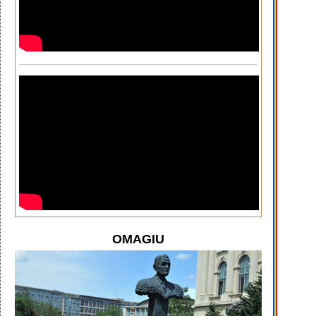
OMAGIU