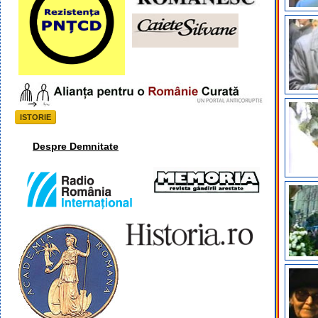
ISTORIE
Despre Demnitate