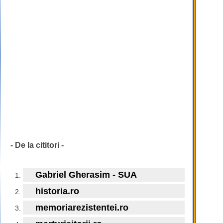
- De la cititori -
Gabriel Gherasim - SUA
historia.ro
memoriarezistentei.ro