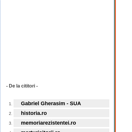
- De la cititori -
Gabriel Gherasim - SUA
historia.ro
memoriarezistentei.ro