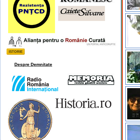
ISTORIE
Despre Demnitate