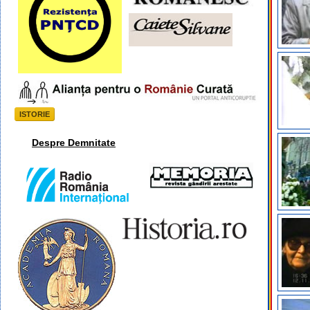
ISTORIE
Despre Demnitate