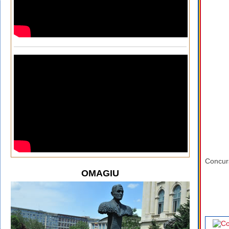
Concurs
OMAGIU