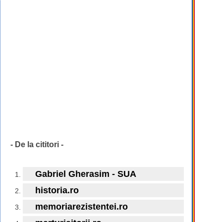
- De la cititori -
Gabriel Gherasim - SUA
historia.ro
memoriarezistentei.ro