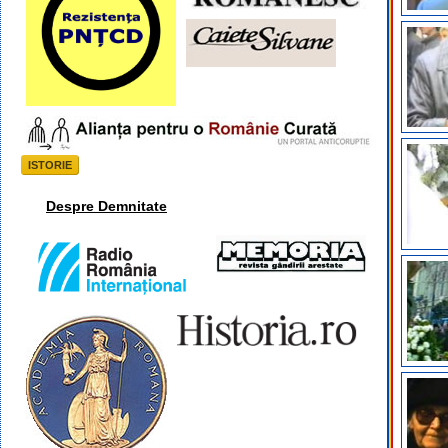
ISTORIE
Despre Demnitate