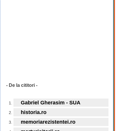
- De la cititori -
Gabriel Gherasim - SUA
historia.ro
memoriarezistentei.ro