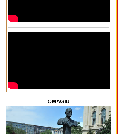
OMAGIU