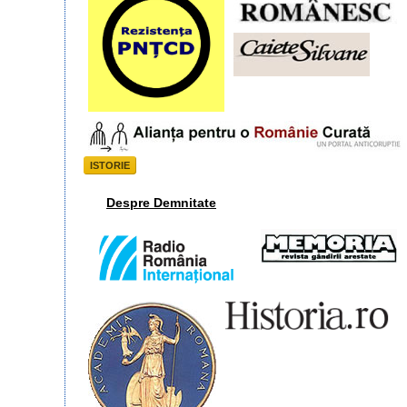
ISTORIE
Despre Demnitate