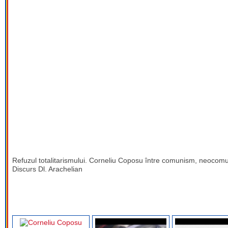
Refuzul totalitarismului. Corneliu Coposu între comunism, neocomu
Discurs Dl. Arachelian