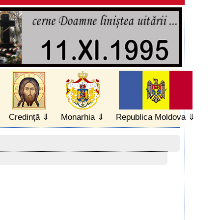
Credință
Monarhia
Republica Moldova