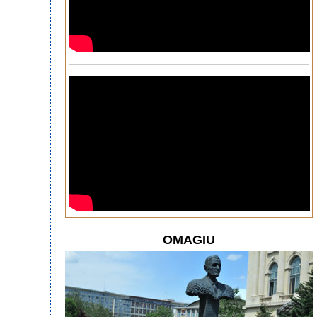
OMAGIU