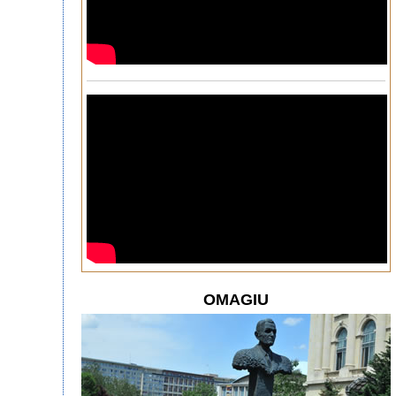
OMAGIU