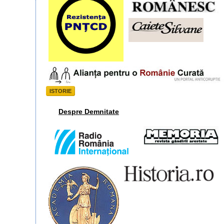
ISTORIE
Despre Demnitate