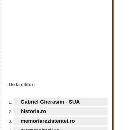
- De la cititori -
Gabriel Gherasim - SUA
historia.ro
memoriarezistentei.ro