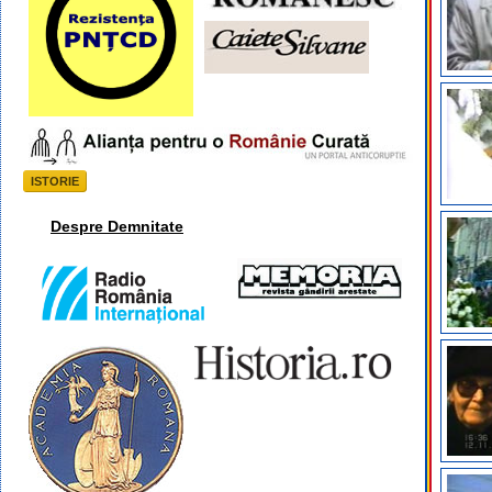
ISTORIE
Despre Demnitate