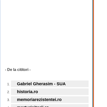
- De la cititori -
Gabriel Gherasim - SUA
historia.ro
memoriarezistentei.ro