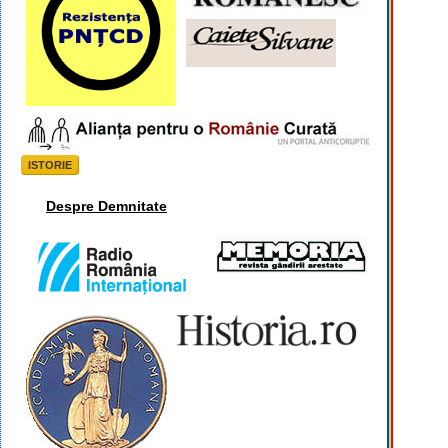
ISTORIE
Despre Demnitate