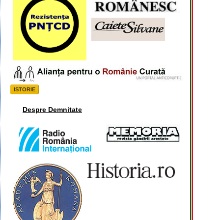
ISTORIE
Despre Demnitate