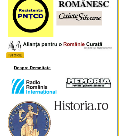
ISTORIE
Despre Demnitate