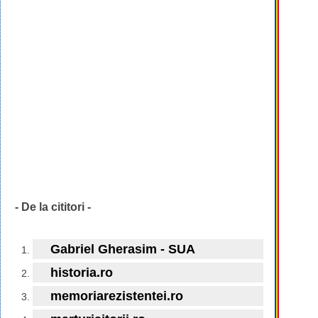
- De la cititori -
Gabriel Gherasim - SUA
historia.ro
memoriarezistentei.ro