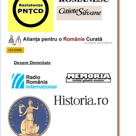
ISTORIE
Despre Demnitate