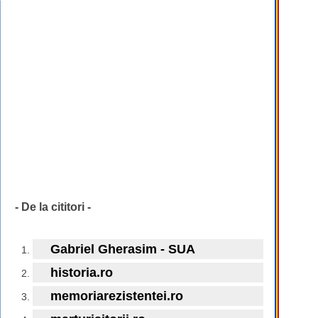
- De la cititori -
Gabriel Gherasim - SUA
historia.ro
memoriarezistentei.ro