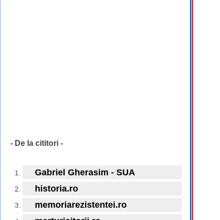
- De la cititori -
Gabriel Gherasim - SUA
historia.ro
memoriarezistentei.ro