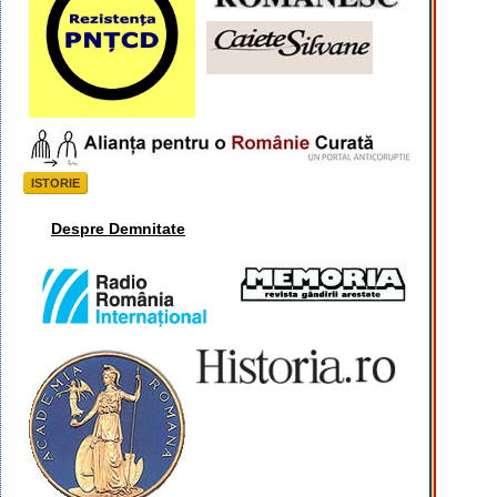
ISTORIE
Despre Demnitate