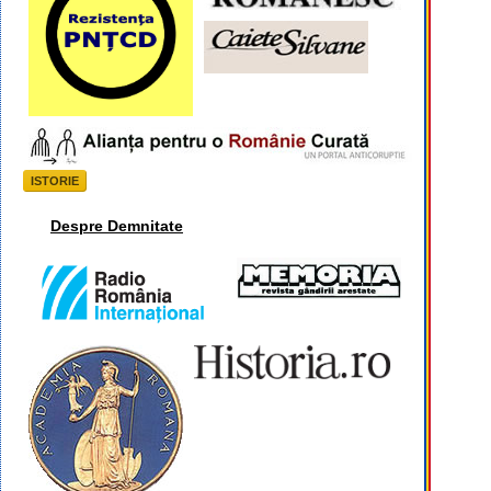
ISTORIE
Despre Demnitate