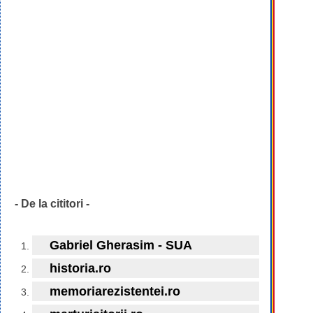
- De la cititori -
Gabriel Gherasim - SUA
historia.ro
memoriarezistentei.ro