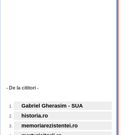
- De la cititori -
Gabriel Gherasim - SUA
historia.ro
memoriarezistentei.ro