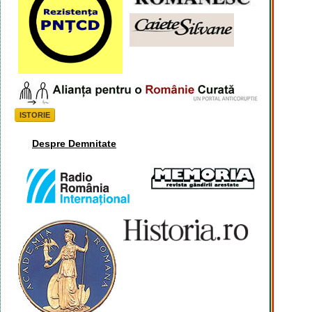
ISTORIE
Despre Demnitate