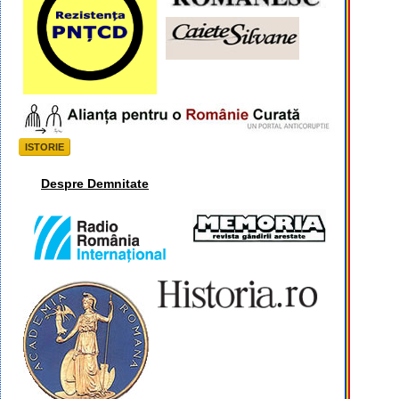
ISTORIE
Despre Demnitate