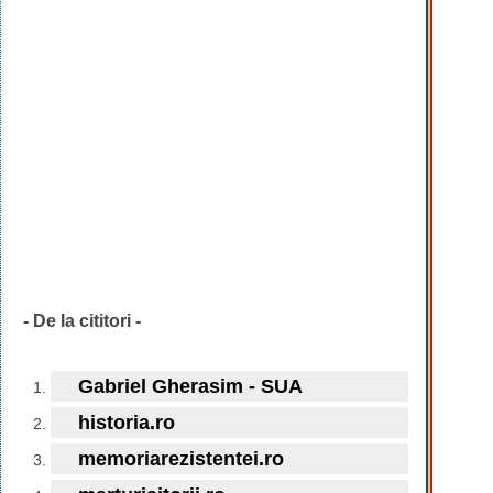
- De la cititori -
Gabriel Gherasim - SUA
historia.ro
memoriarezistentei.ro