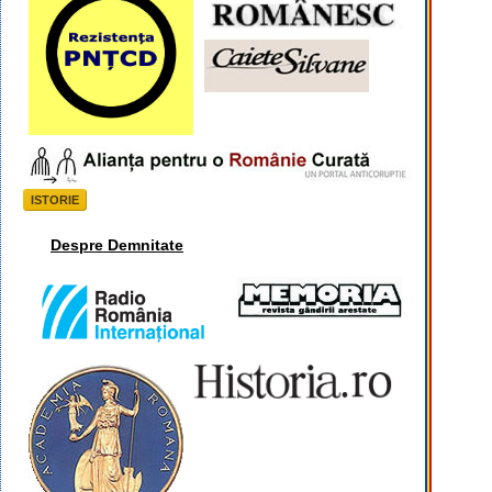
ISTORIE
Despre Demnitate