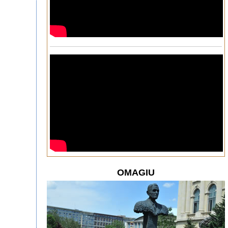
OMAGIU