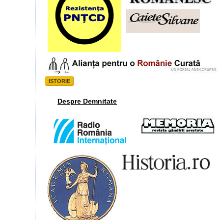
ISTORIE
Despre Demnitate