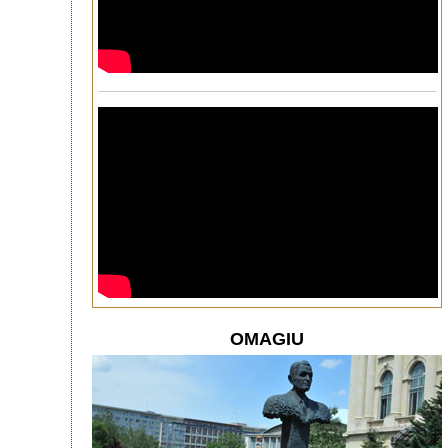
OMAGIU