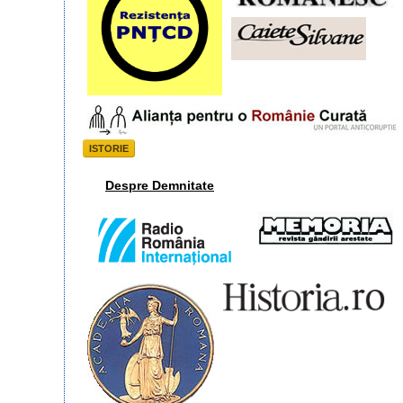
ISTORIE
Despre Demnitate