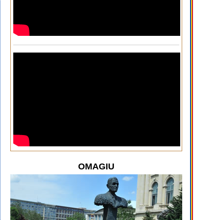
OMAGIU