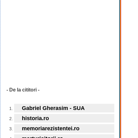
- De la cititori -
Gabriel Gherasim - SUA
historia.ro
memoriarezistentei.ro