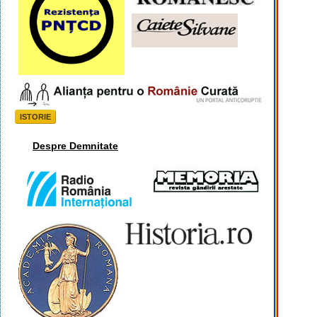
ISTORIE
Despre Demnitate