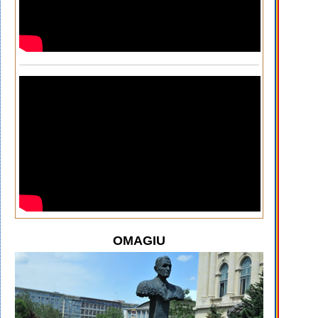
OMAGIU