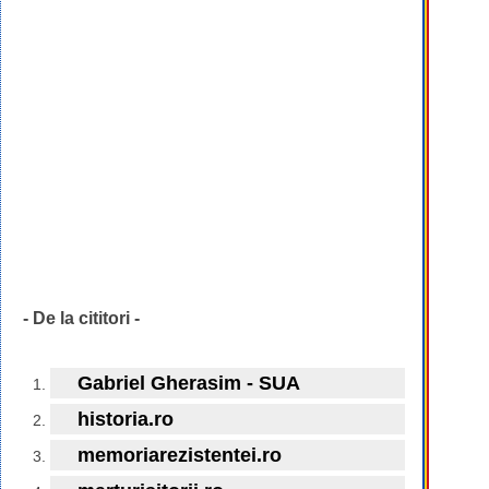
- De la cititori -
Gabriel Gherasim - SUA
historia.ro
memoriarezistentei.ro