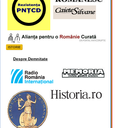
ISTORIE
Despre Demnitate