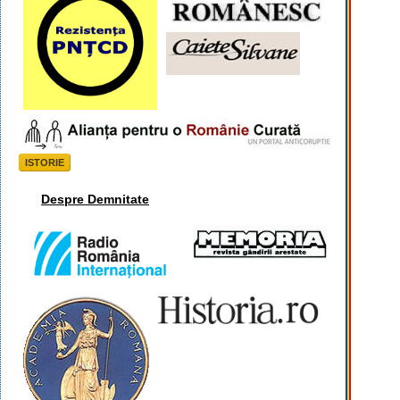
ISTORIE
Despre Demnitate