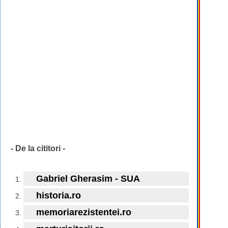
- De la cititori -
Gabriel Gherasim - SUA
historia.ro
memoriarezistentei.ro