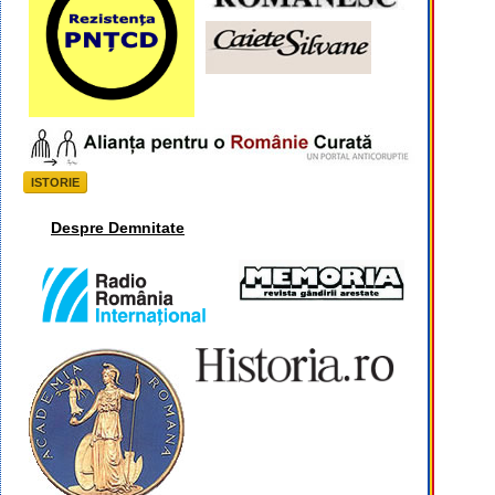
ISTORIE
Despre Demnitate