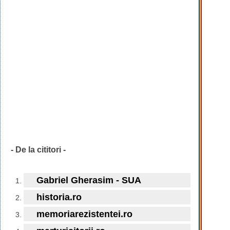
- De la cititori -
Gabriel Gherasim - SUA
historia.ro
memoriarezistentei.ro