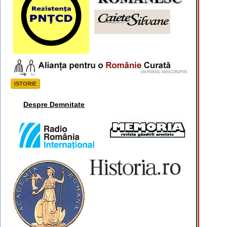
ISTORIE
Despre Demnitate