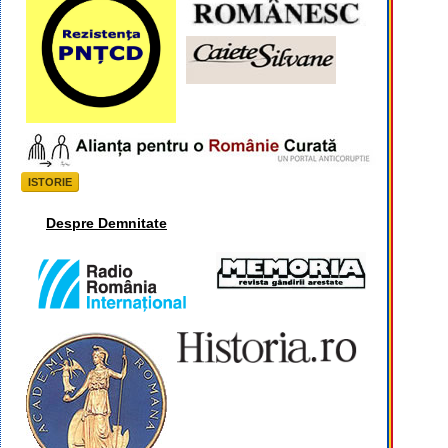
ISTORIE
Despre Demnitate