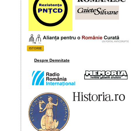
ISTORIE
Despre Demnitate