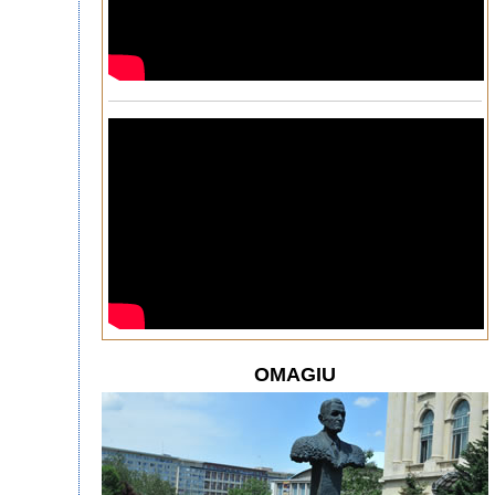
OMAGIU