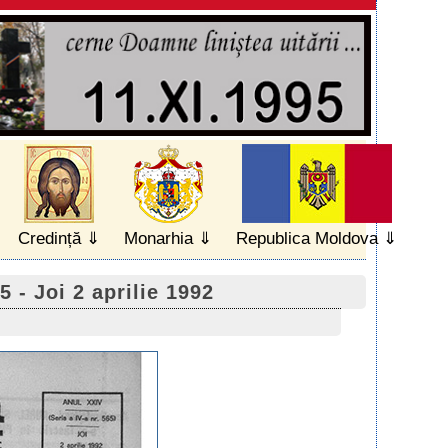
Credință
Monarhia
Republica Moldova
5 - Joi 2 aprilie 1992