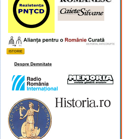
ISTORIE
Despre Demnitate