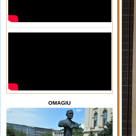
OMAGIU