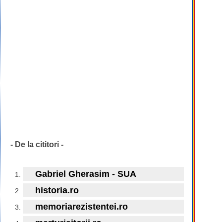
- De la cititori -
Gabriel Gherasim - SUA
historia.ro
memoriarezistentei.ro