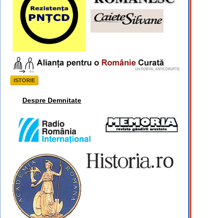
ISTORIE
Despre Demnitate