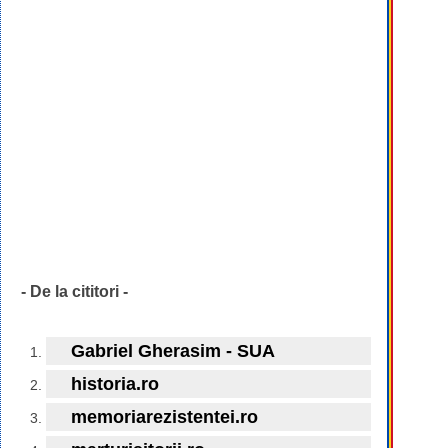
- De la cititori -
Gabriel Gherasim - SUA
historia.ro
memoriarezistentei.ro